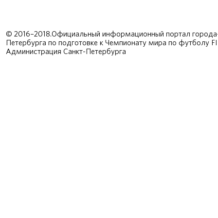
© 2016–2018.Официальный информационный портал города-
Петербурга по подготовке к Чемпионату мира по футболу F
Администрация Санкт-Петербурга