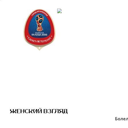
Санкт-Пет
Календарь
ЖЕНСКИЙ ВЗГЛЯД
Болел