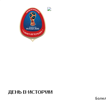
Санкт-Пет
Календарь
ДЕНЬ В ИСТОРИИ
Болел