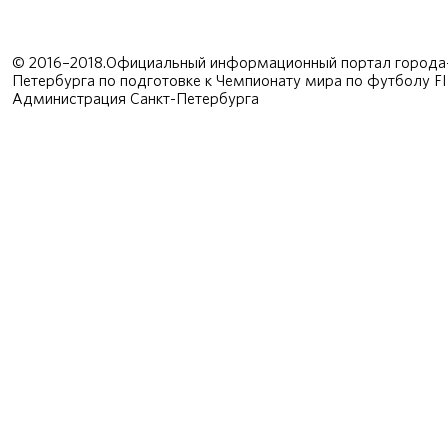
© 2016–2018.Официальный информационный портал города-
Петербурга по подготовке к Чемпионату мира по футболу F
Администрация Санкт-Петербурга