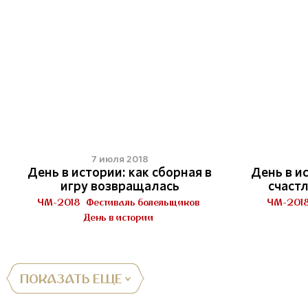
7 июля 2018
День в истории: как сборная в
День в и
игру возвращалась
счаст
ЧМ-2018
Фестиваль болельщиков
ЧМ-201
День в истории
ПОКАЗАТЬ ЕЩЕ