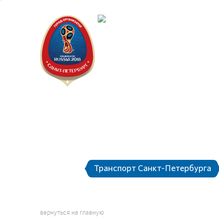
Санкт-Пет
Календарь
Тр
Транспорт Санкт-Петербурга
вернуться на главную