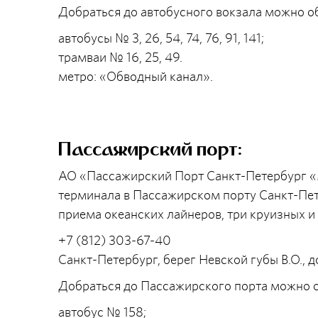
Добраться до автобусного вокзала можно 
автобусы № 3, 26, 54, 74, 76, 91, 141;
трамваи № 16, 25, 49.
метро: «Обводный канал».
Пассажирский порт:
АО «Пассажирский Порт Санкт-Петербург «
терминала в Пассажирском порту Санкт-Пет
приема океанских лайнеров, три круизных 
+7 (812) 303-67-40
Санкт-Петербург, берег Невской губы В.О., д
Добраться до Пассажирского порта можно 
автобус № 158;