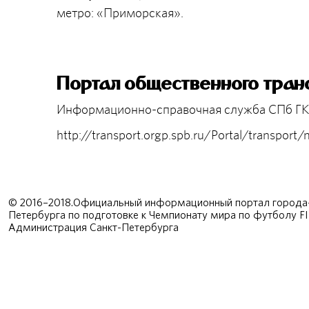
метро: «Приморская».
Портал общественного тран
Информационно-справочная служба СПб ГКУ 
http://transport.orgp.spb.ru/Portal/transport/
© 2016–2018.Официальный информационный портал города-
Петербурга по подготовке к Чемпионату мира по футболу F
Администрация Санкт-Петербурга