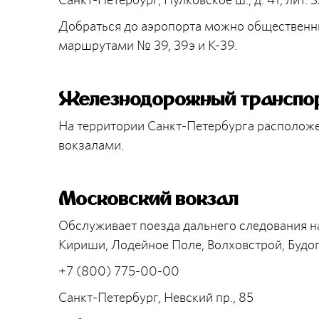
Добраться до аэропорта можно общественны
маршрутами № 39, 39э и К-39.
Железнодорожный транспор
На территории Санкт-Петербурга расположе
вокзалами.
Московский вокзал
Обслуживает поезда дальнего следования на
Кириши, Лодейное Поле, Волховстрой, Будо
+7 (800) 775-00-00
Санкт-Петербург, Невский пр., 85