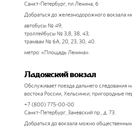
Санкт-Петербург, пл.Ленина, 6
Добраться до железнодорожного вокзала 
автобусы № 49;
троллейбусы № 3,8, 38, 43;
трамваи № 6А, 20, 23, 30, 40.
метро: «Площадь Ленина».
Ладожский вокзал
Обслуживает поезда дальнего следования на
востока России, Хельсинки; пригородные пе
+7 (800) 775-00-00
Санкт-Петербург, Заневский пр., д. 73.
Добраться до вокзала можно общественным