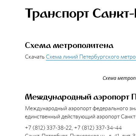
Транспорт Санкт-
Схема метрополитена
Скачать
Схема линий Петербургского метр
Схема метроп
Международный аэропорт П
Международный аэропорт федерального зна
единственный действующий аэропорт Санкт
+7 (812) 337-38-22, +7 (812) 337-34-44
Санкт-Петербург, Пулковское ш., д. 41, лит. 