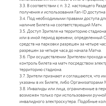
3.3. В соответствии с п. 3.2. настоящего 
получения и использования Fan-ID доступна н
3.4. Под необходимыми правами доступа для
наличие Билета на соответствующий Матч.
3.5. Доступ Зрителя на территорию стадиона
или в иной период времени, определенный
средств на парковки разрешен за четыре час
разрешен за четыре часа до начала Матча.
3.6. При осуществлении Зрителем прохода 
контроль билета на матч посредством элек
территорию стадиона.
3.7. Зрители признают и соглашаются, что и
указаны в их Билете, либо Организаторами
3.8. Инвалиды или лица, ограниченные в пер
возможен только при использовании ручной
инвалидного электроскутера. Подобные кол