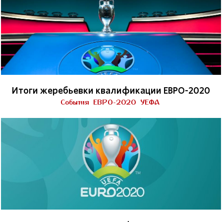
Итоги жеребьевки квалификации ЕВРО-2020
События
ЕВРО-2020
УЕФА