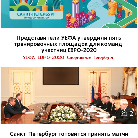
Представители УЕФА утвердили пять
тренировочных площадок для команд-
участниц ЕВРО-2020
УЕФА
ЕВРО-2020
Спортивный Петербург
2
Санкт-Петербург готовится принять матчи