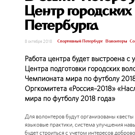
Центр городских
Петербурга
Спортивный Петербург
Волонтеры
Со
8 октября 2018
Работа центра будет выстроена с
Центра подготовки городских вол
Чемпионата мира по футболу 2018
Оргкомитета «Россия–2018» «Нас
мира по футболу 2018 года»
Для волонтеров будут организованы квесты 
языковые практики, система улучшения нав
будет строиться с учетом интересов доброво