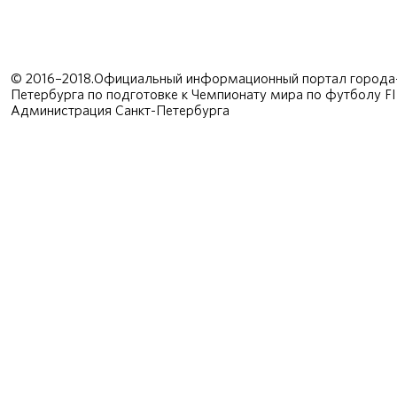
© 2016–2018.Официальный информационный портал города-
Петербурга по подготовке к Чемпионату мира по футболу F
Администрация Санкт-Петербурга