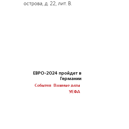
острова, д. 22, лит. В.
ЕВРО-2024 пройдет в
Германии
События
Важные даты
УЕФА