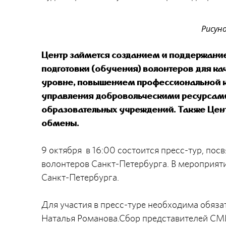
Рисуно
Центр займется созданием и поддержани
подготовки (обучения) волонтеров для к
уровне, повышением профессиональной ко
управления добровольческими ресурсами
образовательных учреждений. Также Цен
обмены.
9 октября в 16:00 состоится пресс-тур, п
волонтеров Санкт-Петербурга. В мероприят
Санкт-Петербурга.
Для участия в пресс-туре необходима обяза
Наталья Романова.Сбор представителей СМИ –