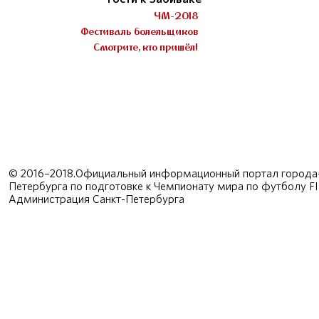
ЧМ-2018
Фестиваль болельщиков
Смотрите, кто пришёл!
© 2016–2018.Официальный информационный портал города-
Петербурга по подготовке к Чемпионату мира по футболу F
Администрация Санкт-Петербурга