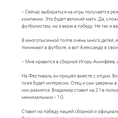
– Сейчас выбираться на игры получается реж
компании. Это будет великий матч. Да, сло
футболистам, но я верю в победу. Не так и в
В многотысячной толпе очень много детей, 
понимают в футболе, а вот Александр в свои
– Мне нравится в сборной Игорь Акинфеев, о
На Фестиваль он пришёл вместе с отцом. Вл
тоже будет интересно. Отец и сын уверены в
них разнятся. Владимир ставит на 2:1 в поль
минимальным – 1:0.
Ставит на победу нашей сборной и официал