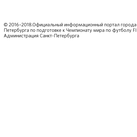
© 2016–2018.Официальный информационный портал города-
Петербурга по подготовке к Чемпионату мира по футболу F
Администрация Санкт-Петербурга