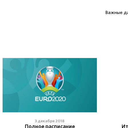
Важные д
3 декабря 2018
Полное расписание
Ит