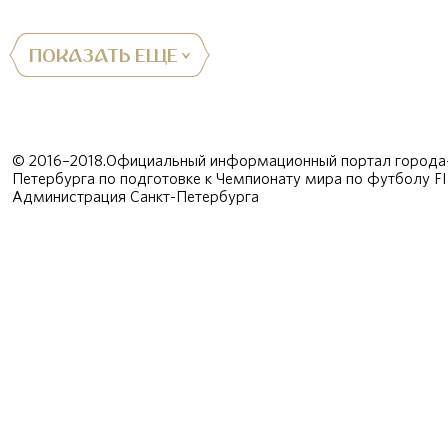
ПОКАЗАТЬ ЕЩЕ
© 2016–2018.Официальный информационный портал города-
Петербурга по подготовке к Чемпионату мира по футболу F
Администрация Санкт-Петербурга