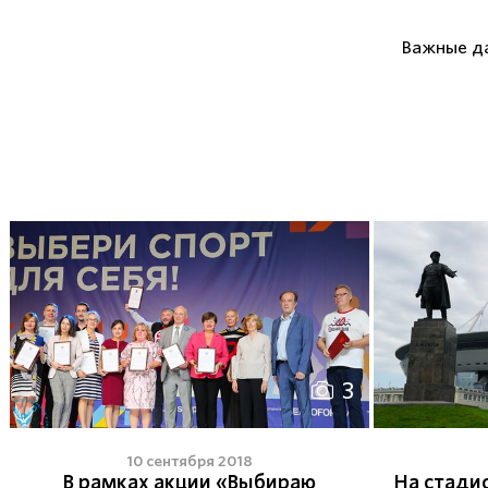
Важные д
3
10 сентября 2018
В рамках акции «Выбираю
На стади