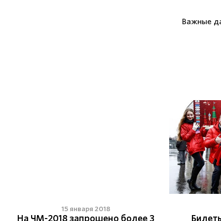
Важные д
15 января 2018
На ЧМ-2018 запрошено более 3
Билеты