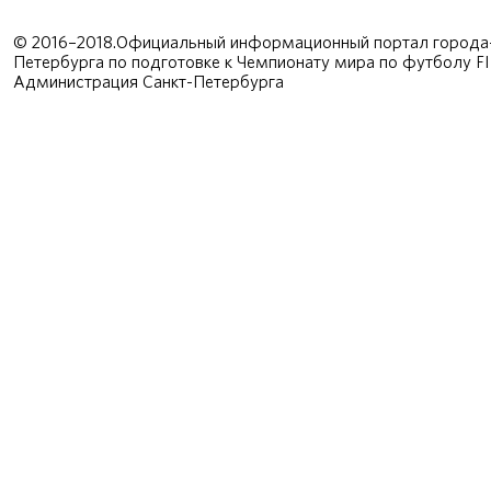
© 2016–2018.Официальный информационный портал города-
Петербурга по подготовке к Чемпионату мира по футболу F
Администрация Санкт-Петербурга