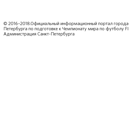
© 2016–2018.Официальный информационный портал города-
Петербурга по подготовке к Чемпионату мира по футболу F
Администрация Санкт-Петербурга