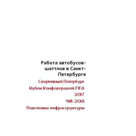
Работа автобусов-
шаттлов в Санкт-
Петербурге
Спортивный Петербург
Кубок Конфедераций FIFA
2017
ЧМ-2018
Подготовка инфраструктуры