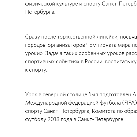
физической культуре и спорту Санкт-Петер
Петербурга.
Сразу после торжественной линейки, посвя
городов-организаторов Чемпионата мира по
уроки». Задача таких особенных уроков ра
спортивных событиях в России, воспитать к
к спорту.
Урок в северной столице был подготовлен 
Международной федерацией футбола (FIFA) 
спорту Санкт-Петербурга, Комитета по обр
футболу 2018 года в Санкт-Петербурге.