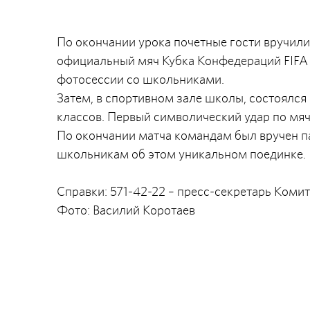
По окончании урока почетные гости вручи
официальный мяч Кубка Конфедераций FIFA 2
фотосессии со школьниками.
Затем, в спортивном зале школы, состоялс
классов. Первый символический удар по мяч
По окончании матча командам был вручен п
школьникам об этом уникальном поединке.
Справки: 571-42-22 – пресс-секретарь Коми
Фото: Василий Коротаев