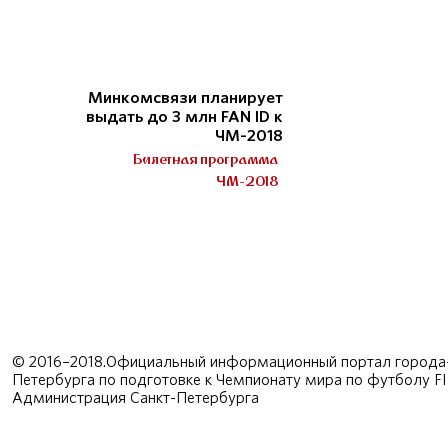
Минкомсвязи планирует
выдать до 3 млн FAN ID к
ЧМ-2018
Билетная программа
ЧМ-2018
© 2016–2018.Официальный информационный портал города-
Петербурга по подготовке к Чемпионату мира по футболу F
Администрация Санкт-Петербурга