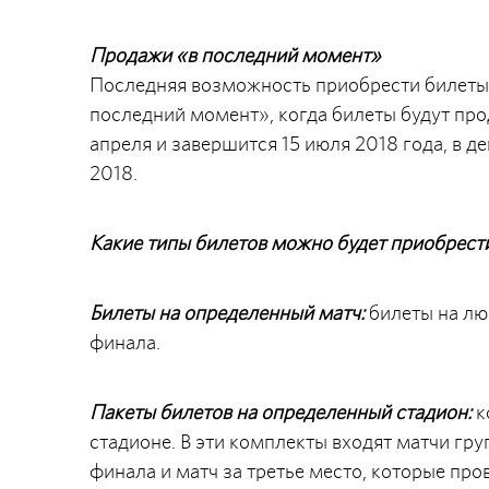
Продажи «в последний момент»
Последняя возможность приобрести билеты 
последний момент», когда билеты будут прод
апреля и завершится 15 июля 2018 года, в 
2018.
Какие типы билетов можно будет приобрести
Билеты на определенный матч:
билеты на лю
финала.
Пакеты билетов на определенный стадион:
к
стадионе. В эти комплекты входят матчи гру
финала и матч за третье место, которые про