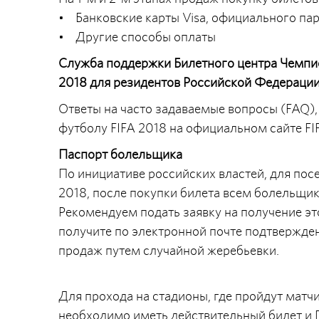
• Банковские карты Visa, официального пар
• Другие способы оплаты
Служба поддержки Билетного центра Чемпио
2018 для резидентов Российской Федерации
Ответы на часто задаваемые вопросы (FAQ)
футболу FIFA 2018 на официальном сайте FIF
Паспорт болельщика
По инициативе российских властей, для пос
2018, после покупки билета всем болельщи
Рекомендуем подать заявку на получение это
получите по электронной почте подтвержде
продаж путем случайной жеребьевки.
Для прохода на стадионы, где пройдут мат
необходимо иметь действительный билет и 