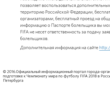
позволяет воспользоваться дополнительным
территорию Российской Федерации, бесплат
организаторами, бесплатный проезд на общ
информацию о Паспорте болельщика вы может
FIFA не несет ответственность за подачу за
болельщиков.
Дополнительная информация на сайте
http:
© 2016.Официальный информационный портал города-орган
подготовке к Чемпионату мира по футболу FIFA 2018 в Рос
Петербурга