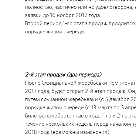
полностью, частично или не удовлетворена, 
заявки до 16 ноября 2017 года.
Второй период 1-го этапа продаж продлится с
порядке живой очереди.
2-й этап продаж (два периода)
После Официальной жеребьевки Чемпионата 
2017 года, будет открыт 2-й этап продаж. Он,
путем случайной жеребьевки (с 5 декабря 20
порядке живой очереди (с 13 марта по 3 апре
Билеты, приобретенные в ходе 1-го и 2-го э
течение нескольких недель перед началом т
2018 года (возможны изменения).