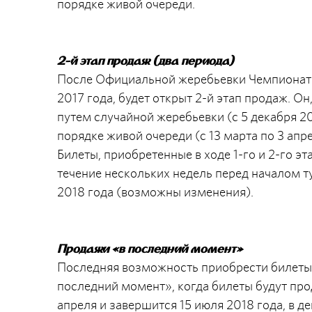
порядке живой очереди.
2-й этап продаж (два периода)
После Официальной жеребьевки Чемпионата 
2017 года, будет открыт 2-й этап продаж. Он,
путем случайной жеребьевки (с 5 декабря 20
порядке живой очереди (с 13 марта по 3 апре
Билеты, приобретенные в ходе 1-го и 2-го э
течение нескольких недель перед началом т
2018 года (возможны изменения).
Продажи «в последний момент»
Последняя возможность приобрести билеты 
последний момент», когда билеты будут прод
апреля и завершится 15 июля 2018 года, в 