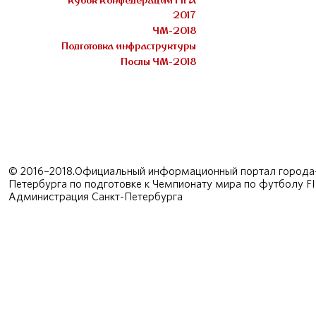
Кубок Конфедераций FIFA
2017
ЧМ-2018
Подготовка инфраструктуры
Послы ЧМ-2018
© 2016–2018.Официальный информационный портал города-
Петербурга по подготовке к Чемпионату мира по футболу F
Администрация Санкт-Петербурга