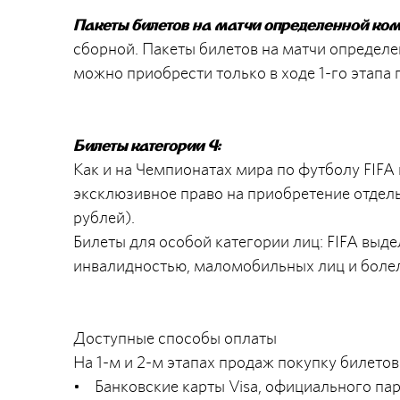
Пакеты билетов на матчи определенной ко
сборной. Пакеты билетов на матчи определе
можно приобрести только в ходе 1-го этапа 
Билеты категории 4:
Как и на Чемпионатах мира по футболу FIFA 
эксклюзивное право на приобретение отдель
рублей).
Билеты для особой категории лиц: FIFA выд
инвалидностью, маломобильных лиц и боле
Доступные способы оплаты
На 1-м и 2-м этапах продаж покупку билет
• Банковские карты Visa, официального пар