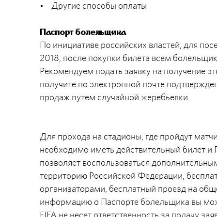
• Другие способы оплаты
Паспорт болельщика
По инициативе российских властей, для пос
2018, после покупки билета всем болельщи
Рекомендуем подать заявку на получение это
получите по электронной почте подтвержде
продаж путем случайной жеребьевки.
Для прохода на стадионы, где пройдут мат
необходимо иметь действительный билет и 
позволяет воспользоваться дополнительным
территорию Российской Федерации, бесплат
организаторами, бесплатный проезд на общ
информацию о Паспорте болельщика вы может
FIFA не несет ответственность за подачу за