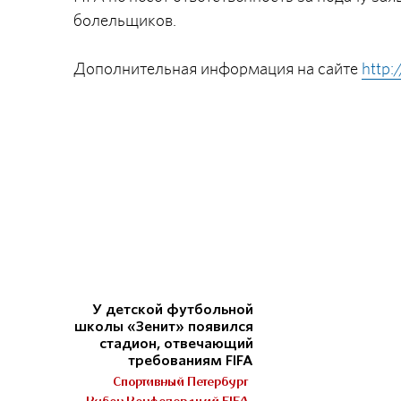
болельщиков.
Дополнительная информация на сайте
http:
У детской футбольной
школы «Зенит» появился
стадион, отвечающий
требованиям FIFA
Спортивный Петербург