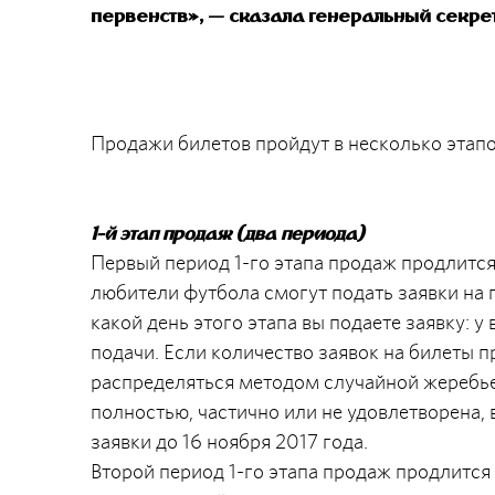
первенств», — сказала генеральный секре
Продажи билетов пройдут в несколько этапо
1-й этап продаж (два периода)
Первый период 1-го этапа продаж продлится с
любители футбола смогут подать заявки на 
какой день этого этапа вы подаете заявку: у
подачи. Если количество заявок на билеты п
распределяться методом случайной жеребьев
полностью, частично или не удовлетворена, 
заявки до 16 ноября 2017 года.
Второй период 1-го этапа продаж продлится с