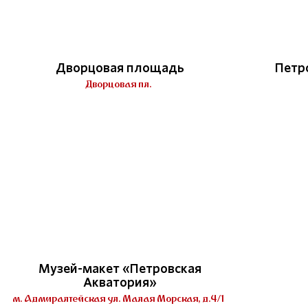
Дворцовая площадь
Петр
Дворцовая пл.
Музей-макет «Петровская
Акватория»
м. Адмиралтейская ул. Малая Морская, д.4/1