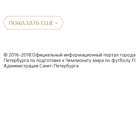
ПОКАЗАТЬ ЕЩЕ
© 2016–2018.Официальный информационный портал города-
Петербурга по подготовке к Чемпионату мира по футболу F
Администрация Санкт-Петербурга