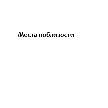
Места поблизости