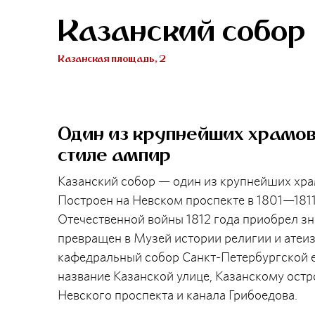
Казанский собор
Казанская площадь, 2
Один из крупнейших храмов
стиле ампир
Казанский собор — один из крупнейших хра
Построен на Невском проспекте в 1801—1811
Отечественной войны 1812 года приобрел зн
превращен в Музей истории религии и атеиз
кафедральный собор Санкт-Петербургской е
название Казанской улице, Казанскому остр
Невского проспекта и канала Грибоедова.