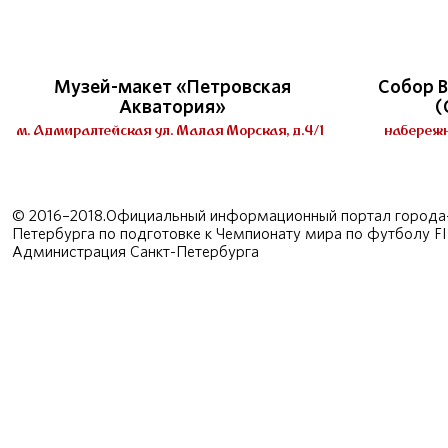
Музей-макет «Петровская
Собор В
Акватория»
(
м. Адмиралтейская ул. Малая Морская, д.4/1
набережн
© 2016–2018.Официальный информационный портал города-
Петербурга по подготовке к Чемпионату мира по футболу F
Администрация Санкт-Петербурга