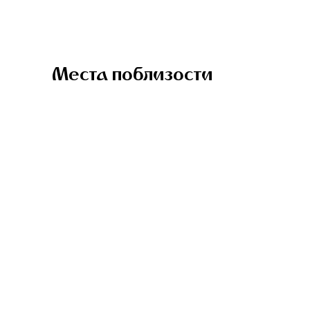
Места поблизости