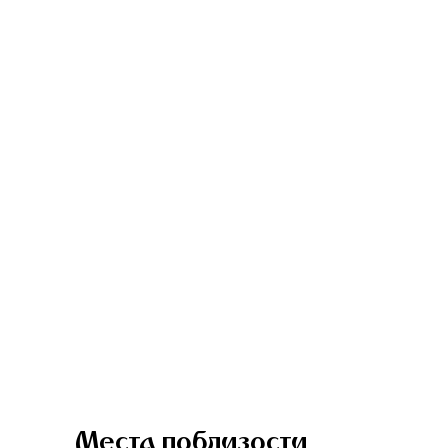
Места поблизости