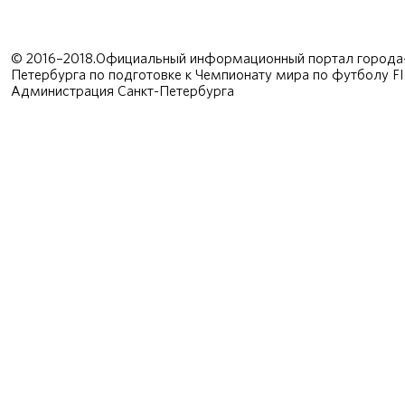
© 2016–2018.Официальный информационный портал города-
Петербурга по подготовке к Чемпионату мира по футболу F
Администрация Санкт-Петербурга