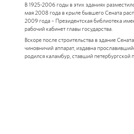
В 1925-2006 годы в этих зданиях разместил
мая 2008 года в крыле бывшего Сената рас
2009 года – Президентская библиотека имен
рабочий кабинет главы государства.
Вскоре после строительства в здание Сенат
чиновничий аппарат, издавна прославивший
родился каламбур, ставший петербургской 