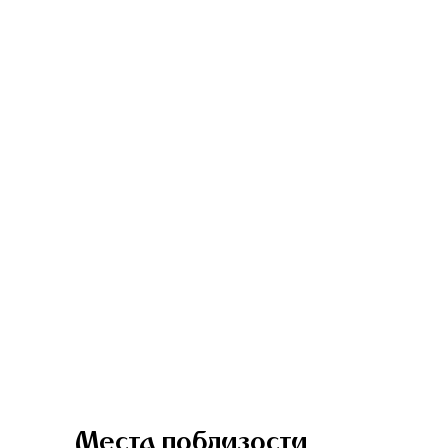
Места поблизости