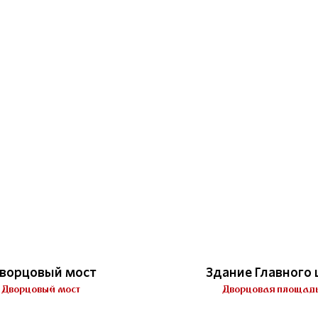
ворцовый мост
Здание Главного
Дворцовый мост
Дворцовая площадь