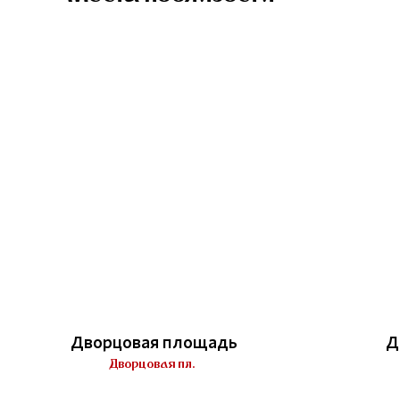
Дворцовая площадь
Д
Дворцовая пл.