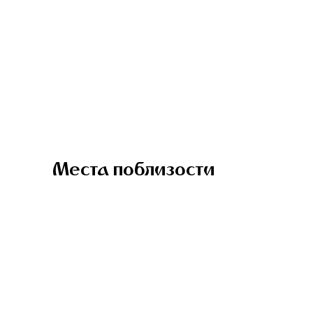
Места поблизости