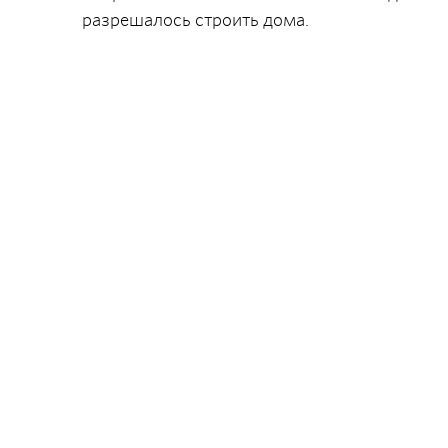
разрешалось строить дома.