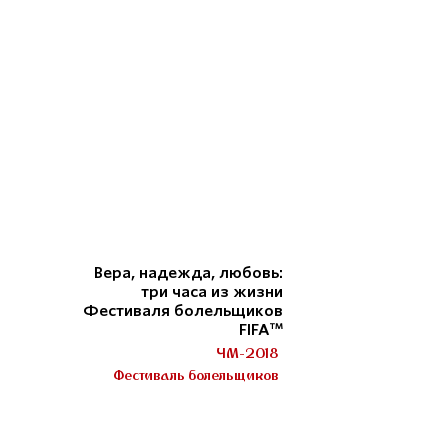
Вера, надежда, любовь:
три часа из жизни
Фестиваля болельщиков
FIFA™
ЧМ-2018
Фестиваль болельщиков