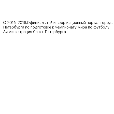
© 2016–2018.Официальный информационный портал города-
Петербурга по подготовке к Чемпионату мира по футболу F
Администрация Санкт-Петербурга