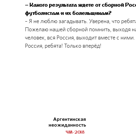
– Какого результата ждете от сборной Рос
футболистам и их болельщикам?
– Я не люблю загадывать. Уверена, что ребят
Пожелаю нашей сборной помнить, выходя на п
человек, вся Россия, выходит вместе с ними
Россия, ребята! Только вперёд!
Аргентинская
неожиданность
ЧМ-2018