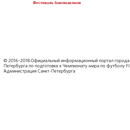
Фестиваль болельщиков
© 2016–2018.Официальный информационный портал города-
Петербурга по подготовке к Чемпионату мира по футболу F
Администрация Санкт-Петербурга