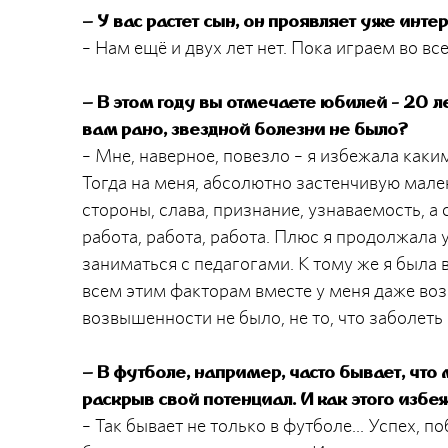
– У вас растет сын, он проявляет уже инте
– Нам ещё и двух лет нет. Пока играем во все
– В этом году вы отмечаете юбилей - 20 л
вам рано, звездной болезни не было?
– Мне, наверное, повезло – я избежала как
Тогда на меня, абсолютно застенчивую мален
стороны, слава, признание, узнаваемость, а
работа, работа, работа. Плюс я продолжала
заниматься с педагогами. К тому же я была 
всем этим факторам вместе у меня даже воз
возвышенности не было, не то, что заболеть 
– В футболе, например, часто бывает, что 
раскрыв свой потенциал. И как этого избе
– Так бывает не только в футболе... Успех, п