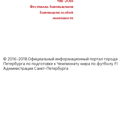
ЧМ-2018
Фестиваль болельщиков
Болельщик особой
значимости
© 2016–2018.Официальный информационный портал города-
Петербурга по подготовке к Чемпионату мира по футболу F
Администрация Санкт-Петербурга