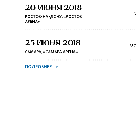
20 ИЮНЯ 2018
РОСТОВ-НА-ДОНУ, «РОСТОВ
АРЕНА»
25 ИЮНЯ 2018
У
САМАРА, «САМАРА АРЕНА»
ПОДРОБНЕЕ