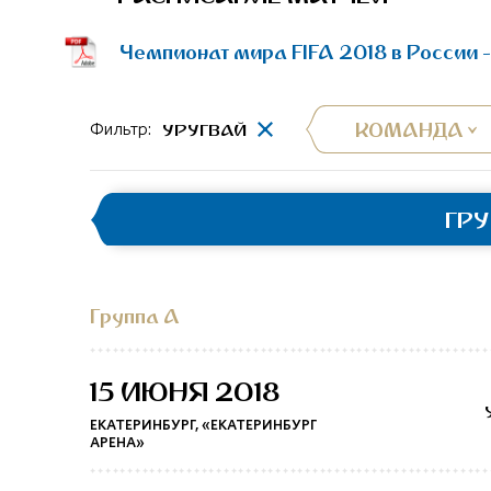
Чемпионат мира FIFA 2018 в России 
КОМАНДА
УРУГВАЙ
Фильтр:
ГР
Группа A
15 ИЮНЯ 2018
ЕКАТЕРИНБУРГ, «ЕКАТЕРИНБУРГ
АРЕНА»