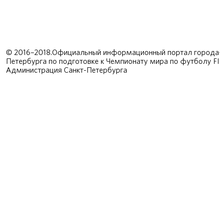
© 2016–2018.Официальный информационный портал города-
Петербурга по подготовке к Чемпионату мира по футболу F
Администрация Санкт-Петербурга