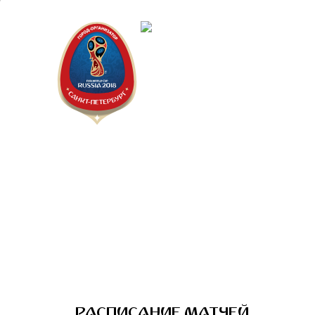
Санкт-Пет
Календарь
РАСПИСАНИЕ МАТЧЕЙ