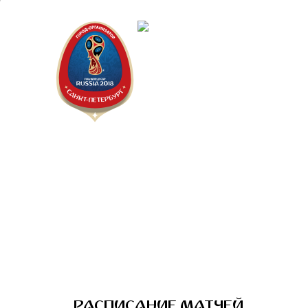
Санкт-Пет
Календарь
РАСПИСАНИЕ МАТЧЕЙ