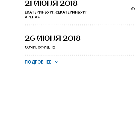
21 ИЮНЯ 2018
Ф
ЕКАТЕРИНБУРГ, «ЕКАТЕРИНБУРГ
АРЕНА»
26 ИЮНЯ 2018
СОЧИ, «ФИШТ»
ПОДРОБНЕЕ