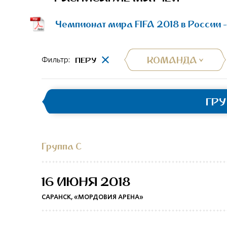
Чемпионат мира FIFA 2018 в России 
КОМАНДА
ПЕРУ
Фильтр:
ГР
Группа C
16 ИЮНЯ 2018
САРАНСК, «МОРДОВИЯ АРЕНА»