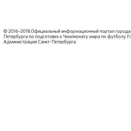
© 2016–2018.Официальный информационный портал города-
Петербурга по подготовке к Чемпионату мира по футболу F
Администрация Санкт-Петербурга