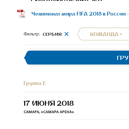
Чемпионат мира FIFA 2018 в России 
КОМАНДА
СЕРБИЯ
Фильтр:
ГР
Группа E
17 ИЮНЯ 2018
САМАРА, «САМАРА АРЕНА»