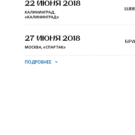
22 ИЮНЯ 2018
ШВ
КАЛИНИНГРАД,
«КАЛИНИНГРАД»
27 ИЮНЯ 2018
БР
МОСКВА, «СПАРТАК»
ПОДРОБНЕЕ