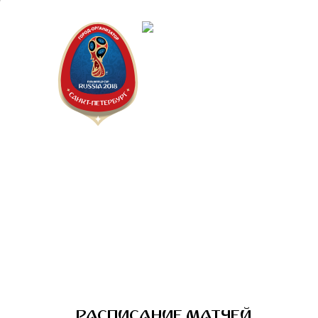
Санкт-Пет
Календарь
РАСПИСАНИЕ МАТЧЕЙ