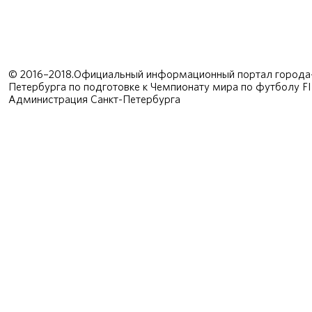
© 2016–2018.Официальный информационный портал города-
Петербурга по подготовке к Чемпионату мира по футболу F
Администрация Санкт-Петербурга