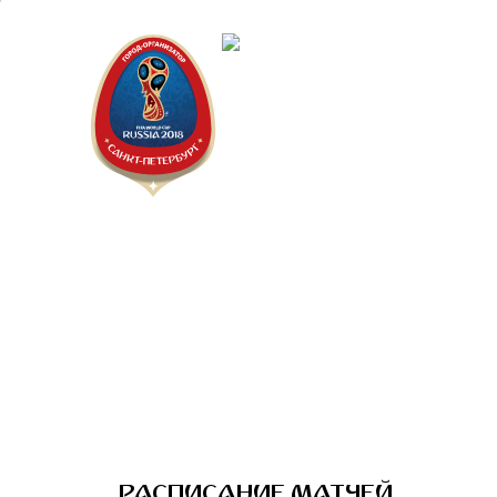
Санкт-Пет
Календарь
РАСПИСАНИЕ МАТЧЕЙ