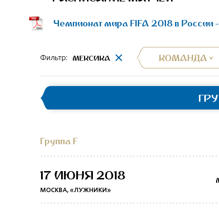
Чемпионат мира FIFA 2018 в России 
КОМАНДА
МЕКСИКА
Фильтр:
ГР
Группа F
17 ИЮНЯ 2018
МОСКВА, «ЛУЖНИКИ»