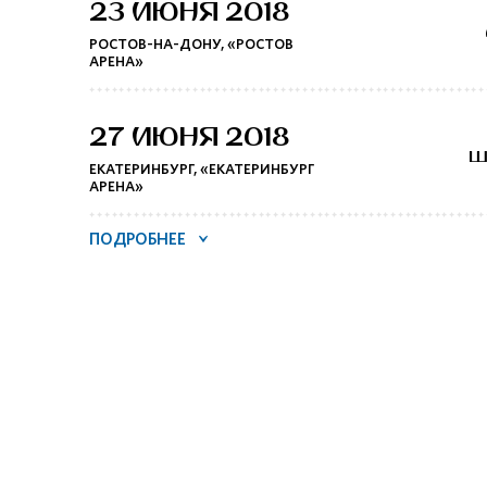
23 ИЮНЯ 2018
РОСТОВ-НА-ДОНУ, «РОСТОВ
АРЕНА»
27 ИЮНЯ 2018
Ш
ЕКАТЕРИНБУРГ, «ЕКАТЕРИНБУРГ
АРЕНА»
ПОДРОБНЕЕ