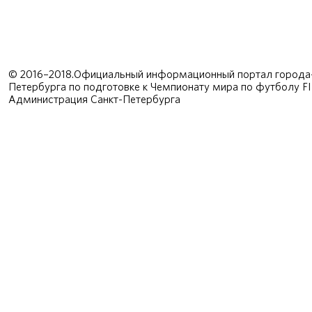
© 2016–2018.Официальный информационный портал города-
Петербурга по подготовке к Чемпионату мира по футболу F
Администрация Санкт-Петербурга