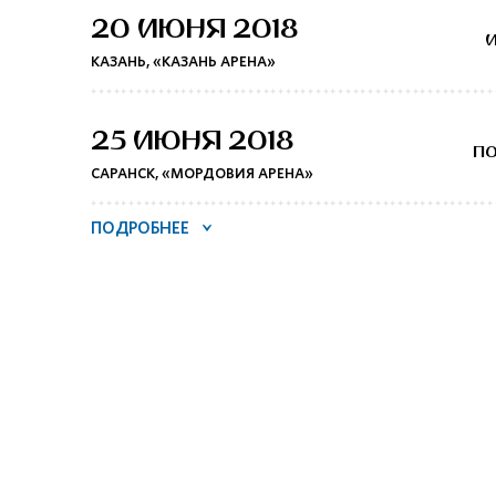
20 ИЮНЯ 2018
КАЗАНЬ, «КАЗАНЬ АРЕНА»
25 ИЮНЯ 2018
П
САРАНСК, «МОРДОВИЯ АРЕНА»
ПОДРОБНЕЕ