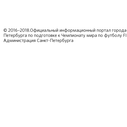
© 2016–2018.Официальный информационный портал города-
Петербурга по подготовке к Чемпионату мира по футболу F
Администрация Санкт-Петербурга