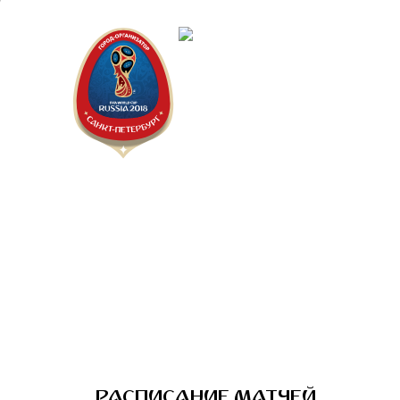
Санкт-Пет
Календарь
РАСПИСАНИЕ МАТЧЕЙ