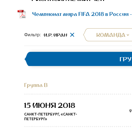
Чемпионат мира FIFA 2018 в России 
КОМАНДА
И.Р. ИРАН
Фильтр:
ГР
Группа B
15 ИЮНЯ 2018
И
САНКТ-ПЕТЕРБУРГ, «САНКТ-
ПЕТЕРБУРГ»