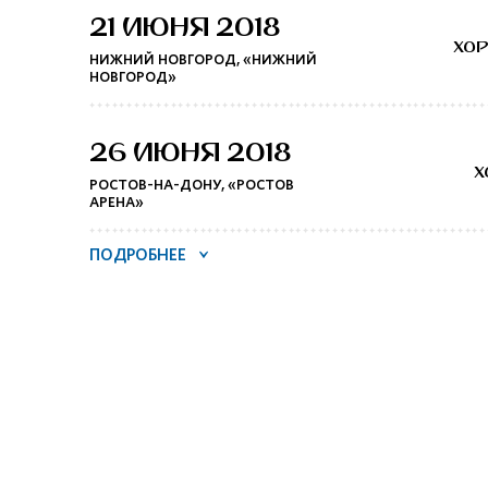
21 ИЮНЯ 2018
ХО
НИЖНИЙ НОВГОРОД, «НИЖНИЙ
НОВГОРОД»
26 ИЮНЯ 2018
Х
РОСТОВ-НА-ДОНУ, «РОСТОВ
АРЕНА»
ПОДРОБНЕЕ