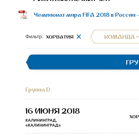
Чемпионат мира FIFA 2018 в России 
КОМАНДА
ХОРВАТИЯ
Фильтр:
ГР
Группа D
16 ИЮНЯ 2018
ХО
КАЛИНИНГРАД,
«КАЛИНИНГРАД»