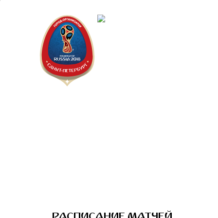
Санкт-Пет
Календарь
РАСПИСАНИЕ МАТЧЕЙ