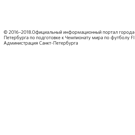
© 2016–2018.Официальный информационный портал города-
Петербурга по подготовке к Чемпионату мира по футболу F
Администрация Санкт-Петербурга