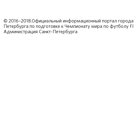
© 2016–2018.Официальный информационный портал города-
Петербурга по подготовке к Чемпионату мира по футболу F
Администрация Санкт-Петербурга