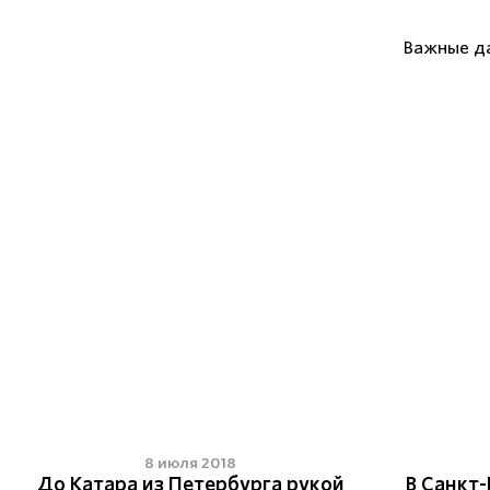
Важные д
8 июля 2018
До Катара из Петербурга рукой
В Санкт