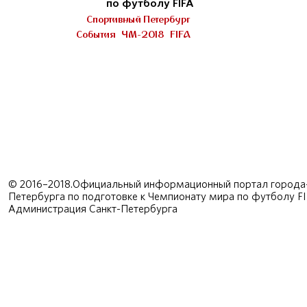
по футболу FIFA
Спортивный Петербург
События
ЧМ-2018
FIFA
© 2016–2018.Официальный информационный портал города-
Петербурга по подготовке к Чемпионату мира по футболу F
Администрация Санкт-Петербурга