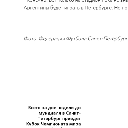
Аргентины будет играть в Петербурге. Но пок
Фото: Федерация Футбола Санкт-Петербург
Всего за две недели до
мундиаля в Санкт-
Петербург приедет
Кубок Чемпионата мира