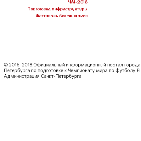
ЧМ-2018
Подготовка инфраструктуры
Фестиваль болельщиков
© 2016–2018.Официальный информационный портал города-
Петербурга по подготовке к Чемпионату мира по футболу F
Администрация Санкт-Петербурга