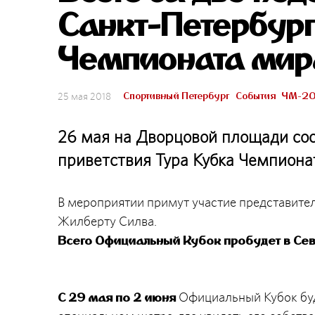
Санкт-Петербург
Чемпионата мира
Спортивный Петербург
События
ЧМ-20
25 мая 2018
26 мая на Дворцовой площади со
приветствия Тура Кубка Чемпиона
В мероприятии примут участие представител
Жилберту Силва.
Всего Официальный Кубок пробудет в Сев
Официальный Кубок бу
С 29 мая по 2 июня