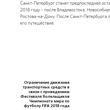
Санкт-Петербург станет предпоследней ост
2018 году – после Владивостока, Новосибир
Ростова-на-Дону. После Санкт-Петербурга л
его путешествие.
Ограничения движения
транспортных средств в
связи с проведением
Фестиваля болельщиков
Чемпионата мира по
футболу FIFA 2018 года