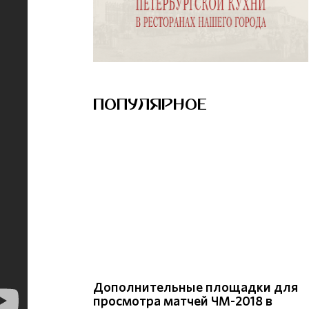
ПОПУЛЯРНОЕ
Дополнительные площадки для
просмотра матчей ЧМ-2018 в