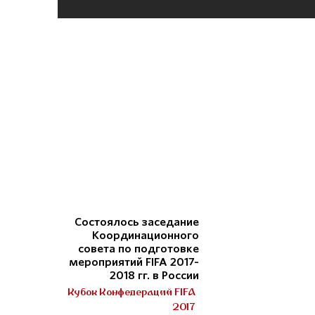
Состоялось заседание
Координационного
совета по подготовке
мероприятий FIFA 2017-
2018 гг. в России
Кубок Конфедераций FIFA
2017