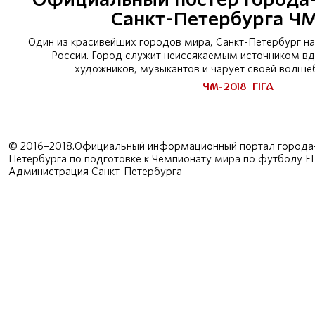
Санкт-Петербурга Ч
Один из красивейших городов мира, Санкт-Петербург н
России. Город служит неиссякаемым источником вд
художников, музыкантов и чарует своей волш
ЧМ-2018
FIFA
© 2016–2018.Официальный информационный портал города-
Петербурга по подготовке к Чемпионату мира по футболу F
Администрация Санкт-Петербурга