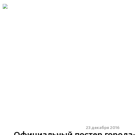
23 декабря 2016
Официальный постер города