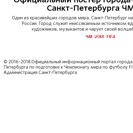
Санкт-Петербурга Ч
Один из красивейших городов мира, Санкт-Петербург н
России. Город служит неиссякаемым источником вд
художников, музыкантов и чарует своей волш
ЧМ-2018
FIFA
© 2016–2018.Официальный информационный портал города-
Петербурга по подготовке к Чемпионату мира по футболу F
Администрация Санкт-Петербурга