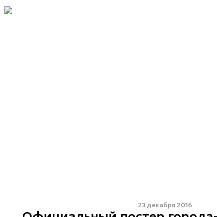
23 декабря 2016
Официальный постер города