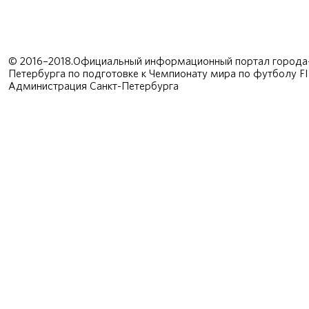
© 2016–2018.Официальный информационный портал города-
Петербурга по подготовке к Чемпионату мира по футболу F
Администрация Санкт-Петербурга