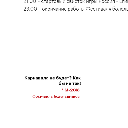
21.00 – стартовый свисток игры Россия - Еги
23.00 – окончание работы Фестиваля боле
Карнавала не будет? Как
бы не так!
ЧМ-2018
Фестиваль болельщиков