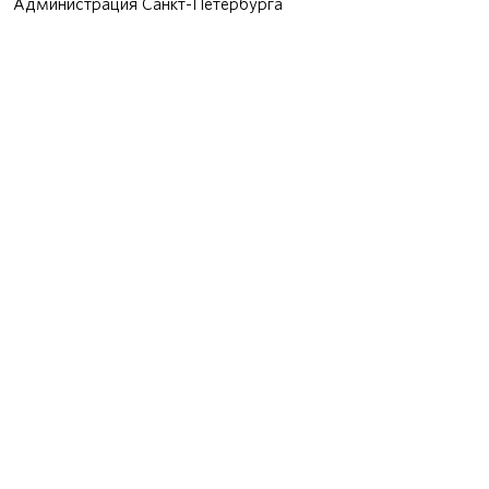
Администрация Санкт-Петербурга