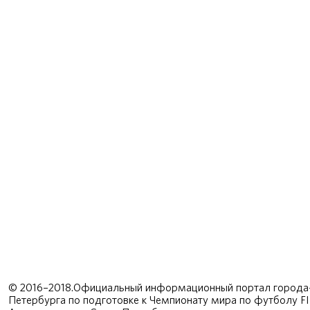
© 2016–2018.Официальный информационный портал города-
Петербурга по подготовке к Чемпионату мира по футболу F