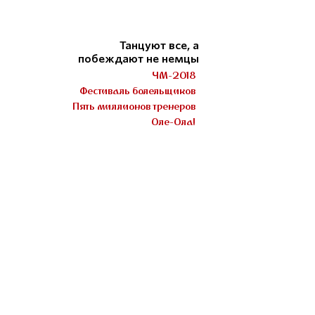
Танцуют все, а
побеждают не немцы
ЧМ-2018
Фестиваль болельщиков
Пять миллионов тренеров
Оле-Ола!