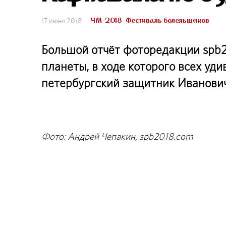
ЧМ-2018
Фестиваль болельщиков
17 июня 2018
Большой отчёт фоторедакции spb2
планеты, в ходе которого всех уд
петербургский защитник Иванович
Фото: Андрей Чепакин, spb2018.com