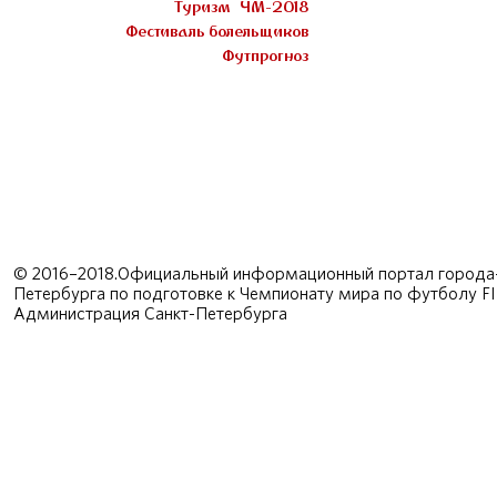
Туризм
ЧМ-2018
Фестиваль болельщиков
Футпрогноз
© 2016–2018.Официальный информационный портал города-
Петербурга по подготовке к Чемпионату мира по футболу F
Администрация Санкт-Петербурга