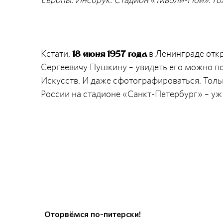
Кстати,
в Ленинграде отк
18 июня 1957 года
Сергеевичу Пушкину – увидеть его можно п
Искусств. И даже сфотографироваться. Тольк
России на стадионе «Санкт-Петербург» – уж
Оторвёмся по-питерски!