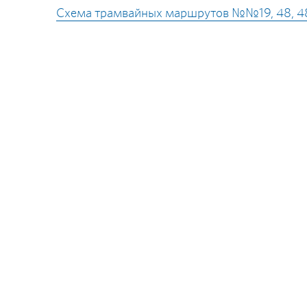
Схема трамвайных маршрутов №№19, 48, 