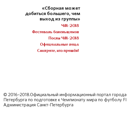
«Сборная может
добиться большего, чем
выход из группы»
ЧМ-2018
Фестиваль болельщиков
Послы ЧМ-2018
Официальные лица
Смотрите, кто пришёл!
© 2016–2018.Официальный информационный портал города-
Петербурга по подготовке к Чемпионату мира по футболу F
Администрация Санкт-Петербурга