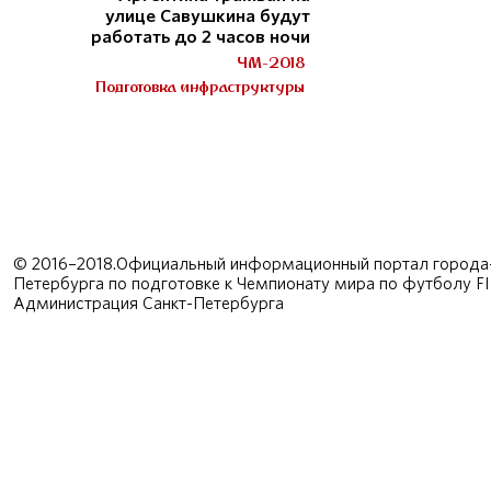
улице Савушкина будут
работать до 2 часов ночи
ЧМ-2018
Подготовка инфраструктуры
© 2016–2018.Официальный информационный портал города-
Петербурга по подготовке к Чемпионату мира по футболу F
Администрация Санкт-Петербурга