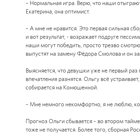
– Нормальная игра. Верю, что наши отыграютс
Екатерина, она оптимист.
– А мне не нравится. Это первая сильная сб
и вот результат, - возражает подруге пессим
наши могут победить, просто трезво смотрю 
выпустят на замену Фёдора Смолова и он за
Выясняется, что девушки уже не первый раз 
впечатления разнятся. Ольгу всё устраивает,
собирается на Конюшенной.
– Мне немного некомфортно, я не люблю, ко
Прогноз Ольги сбывается – во втором тайме
тоже не получается. Более того, сборная Рос