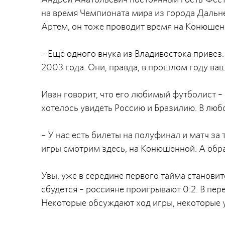
на время Чемпионата мира из города Дальне
Артем, он тоже проводит время на Конюшен
– Ещё одного внука из Владивостока привез
2003 года. Они, правда, в прошлом году ваш
Иван говорит, что его любимый футболист 
хотелось увидеть Россию и Бразилию. В лю
– У нас есть билеты на полуфинал и матч за
игры смотрим здесь, на Конюшенной. А обра
Увы, уже в середине первого тайма становит
сбудется – россияне проигрывают 0:2. В пе
Некоторые обсуждают ход игры, некоторые у