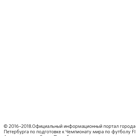
© 2016–2018.Официальный информационный портал города-
Петербурга по подготовке к Чемпионату мира по футболу F