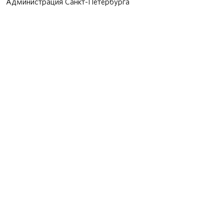
Администрация Санкт-Петербурга