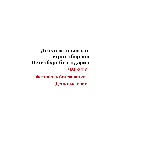
День в истории: как
игрок сборной
Петербург благодарил
ЧМ-2018
Фестиваль болельщиков
День в истории