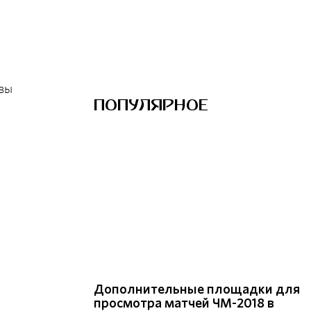
 вы
ПОПУЛЯРНОЕ
Дополнительные площадки для
просмотра матчей ЧМ-2018 в