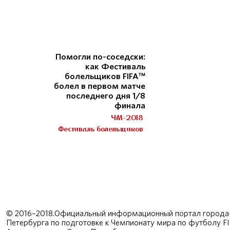
Помогли по-соседски:
как Фестиваль
болельщиков FIFA™
болел в первом матче
последнего дня 1/8
финала
ЧМ-2018
Фестиваль болельщиков
© 2016–2018.Официальный информационный портал города-
Петербурга по подготовке к Чемпионату мира по футболу F