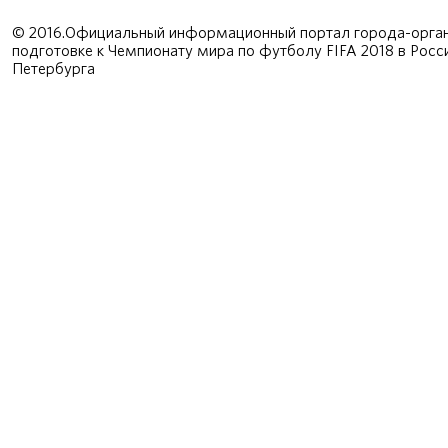
© 2016.Официальный информационный портал города-орган
подготовке к Чемпионату мира по футболу FIFA 2018 в Рос
Петербурга