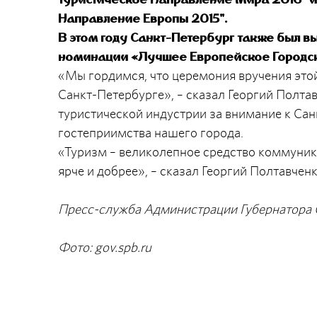
Направление Европы 2015".
В этом году Санкт-Петербург также был в
номинации «Лучшее Европейское Городск
«Мы гордимся, что церемония вручения этой
Санкт-Петербурге», – сказал Георгий Полта
туристической индустрии за внимание к Сан
гостеприимства нашего города.
«Туризм – великолепное средство коммуник
ярче и добрее», – сказал Георгий Полтавченк
Пресс-служба Администрации Губернатора 
Фото: gov.spb.ru