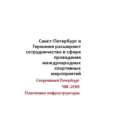
Санкт-Петербург и
Германия расширяют
сотрудничество в сфере
проведения
международных
спортивных
мероприятий
Спортивный Петербург
ЧМ-2018
Подготовка инфраструктуры