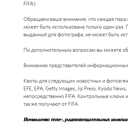
FIFA).
Обращаем ваше внимание, что каждая пара 
может быть использована только один раз.
выданный для фотографа, не может быть ис
По дополнительным вопросам вы можете об
Вниманию представителей информационных
Квоты для следующих новостных и фотоагентс
EFE, EPA, Getty Images, Jiji Press, Kyodo News
непосредственно FIFA. Контрольные ключи 
также получают от FIFA.
Вниманию теле-, радиовещательных компан