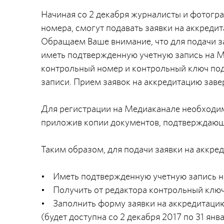
Начиная со 2 декабря журналисты и фотогр
номера, смогут подавать заявки на аккреди
Обращаем Ваше внимание, что для подачи 
иметь подтвержденную учетную запись на М
контрольный номер и контрольный ключ под
записи. Прием заявок на аккредитацию заве
Для регистрации на Медиаканале необходимо 
приложив копии документов, подтверждающи
Таким образом, для подачи заявки на аккр
• Иметь подтвержденную учетную запись н
• Получить от редактора контрольный ключ
• Заполнить форму заявки на аккредитацию
(будет доступна со 2 декабря 2017 по 31 ян