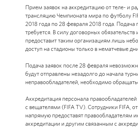
Прием заявок на аккредитацию от теле- и 
трансляцию Чемпионата мира по футболу FIF
2018 года по 28 февраля 2018 года. Подача
требуется. В силу договорных обязательств
предоставит таким организациям лишь неб
доступ на стадионы только в нематчевые дни
Подача заявок после 28 февраля невозможн
будут отправлены незадолго до начала турн
неправообладателей, необходимо обращать
Аккредитация персонала правообладателей 
с вещателями (FIFA TV). Сотрудники FIFA, 
напрямую предоставят правообладателям ин
аккредитации и другим связанным с аккред