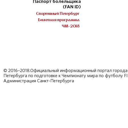
Паспорт болельщика
(FAN ID)
Спортивный Петербург
Билетная программа
ЧМ-2018
© 2016–2018.Официальный информационный портал города-
Петербурга по подготовке к Чемпионату мира по футболу F
Администрация Санкт-Петербурга