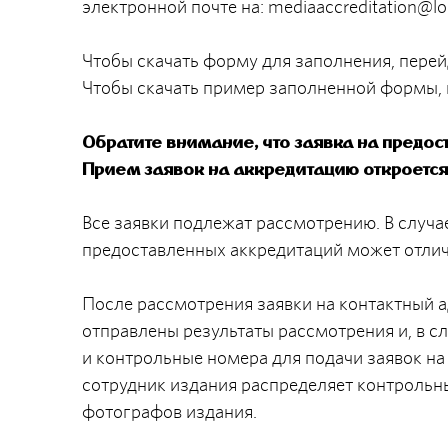
электронной почте на:
mediaaccreditation@l
Чтобы скачать форму для заполнения, перей
Чтобы скачать пример заполненной формы, 
Обратите внимание, что заявка на предос
Прием заявок на аккредитацию откроется
Все заявки подлежат рассмотрению. В случа
предоставленных аккредитаций может отлича
После рассмотрения заявки на контактный а
отправлены результаты рассмотрения и, в с
и контрольные номера для подачи заявок на
сотрудник издания распределяет контрольн
фотографов издания.