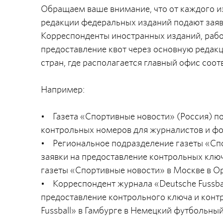
Обращаем ваше внимание, что от каждого и
редакции федеральных изданий подают заяв
Корреспонденты иностранных изданий, рабо
предоставление квот через основную редак
стран, где располагается главный офис со
Например:
• Газета «Спортивные новости» (Россия) по
контрольных номеров для журналистов и фо
• Региональное подразделение газеты «Спо
заявки на предоставление контрольных клю
газеты «Спортивные новости» в Москве в О
• Корреспондент журнала «Deutsche Fussbal
предоставление контрольного ключа и конт
Fussball» в Гамбурге в Немецкий футбольный