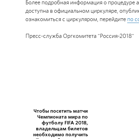
Более подробная информация о процедуре а
доступна в официальном циркуляре, опублик
ознакомиться с циркуляром, перейдите
по с
Пресс-служба Оргкомитета "Россия-2018"
Чтобы посетить матчи
Чемпионата мира по
футболу FIFA 2018,
владельцам билетов
необходимо получить