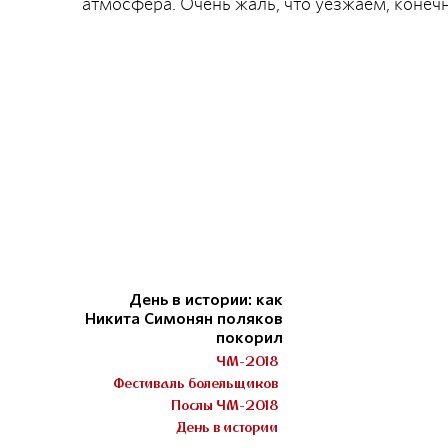
атмосфера. Очень жаль, что уезжаем, конечн
День в истории: как
Никита Симонян поляков
покорил
ЧМ-2018
Фестиваль болельщиков
Послы ЧМ-2018
День в истории