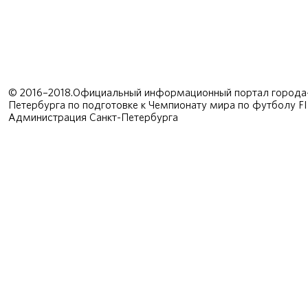
© 2016–2018.Официальный информационный портал города-
Петербурга по подготовке к Чемпионату мира по футболу F
Администрация Санкт-Петербурга