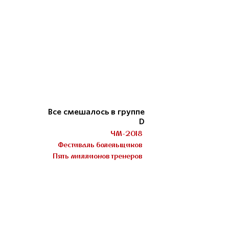
Все смешалось в группе
D
ЧМ-2018
Фестиваль болельщиков
Пять миллионов тренеров