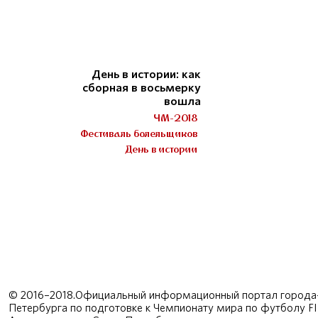
День в истории: как
сборная в восьмерку
вошла
ЧМ-2018
Фестиваль болельщиков
День в истории
© 2016–2018.Официальный информационный портал города-
Петербурга по подготовке к Чемпионату мира по футболу F