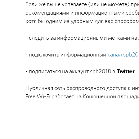
Если же вы не успеваете (или не можете) пр
рекомендациями и информационными сооб
хотя бы одним из удобным для вас способом
- следить за информационными метками на
- подключить информационный
канал spb20
- подписаться на аккаунт spb2018 в
.
Twitter
Публичная сеть беспроводного доступа к и
Free Wi-Fi работает на Конюшенной площад