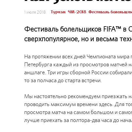
Туризм
ЧМ-2018
Фестиваль болельщи
1 июля 2018
Фестиваль болельщиков FIFA™ в С
сверхпопулярное, но и весьма тех
На протяжении всех дней Чемпионата мира п
Петербурга каждый из просмотров матчей 
аншлаге. Три игры сборной России собирали
то за полчаса до старта встречи.
Мы настоятельно рекомендуем приезжать на
проводить максимум времени здесь. Для тог
просмотра матча на самом большом и самом
лучше приехать за полтора-два часа до нача