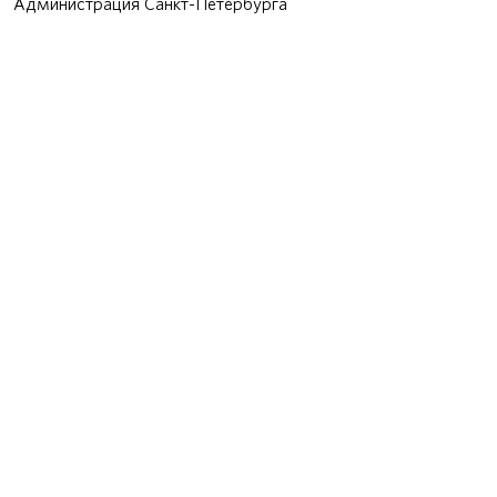
Администрация Санкт-Петербурга