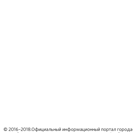
© 2016–2018.Официальный информационный портал города-