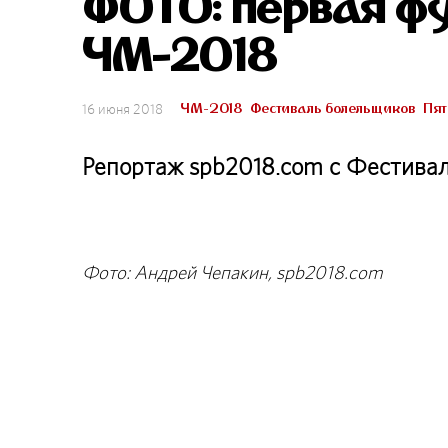
ФОТО: первая фу
ЧМ-2018
ЧМ-2018
Фестиваль болельщиков
Пят
16 июня 2018
Репортаж spb2018.com с Фестив
Фото: Андрей Чепакин, spb2018.com