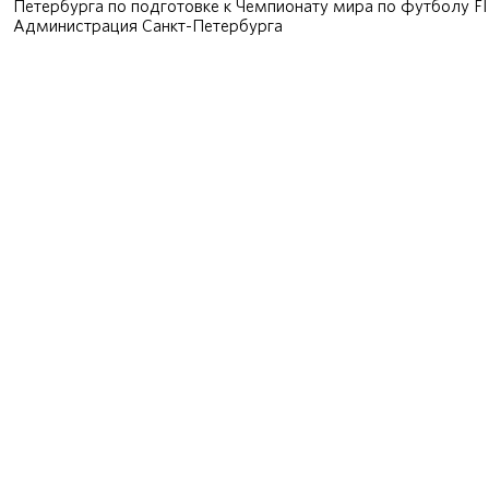
Петербурга по подготовке к Чемпионату мира по футболу F
Администрация Санкт-Петербурга