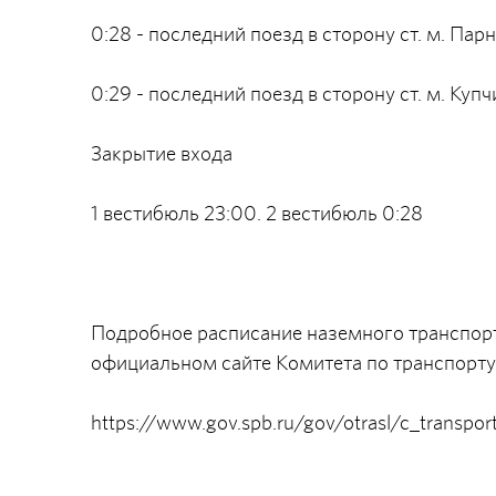
0:28 - последний поезд в сторону ст. м. Пар
0:29 - последний поезд в сторону ст. м. Куп
Закрытие входа
1 вестибюль 23:00. 2 вестибюль 0:28
Подробное расписание наземного транспорта
официальном сайте Комитета по транспорту
https://www.gov.spb.ru/gov/otrasl/c_transport