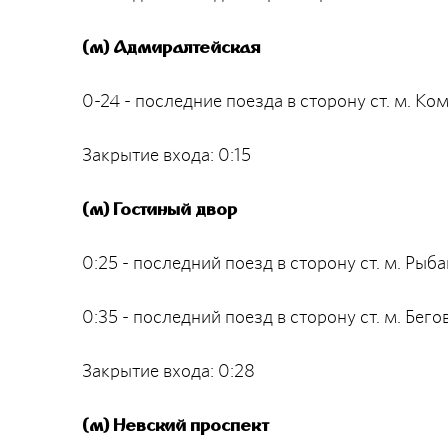
(м) Адмиралтейская
0-24 - последние поезда в сторону ст. м. 
Закрытие входа: 0:15
(м) Гостиный двор
0:25 - последний поезд в сторону ст. м. Рыб
0:35 - последний поезд в сторону ст. м. Бег
Закрытие входа: 0:28
(м) Невский проспект