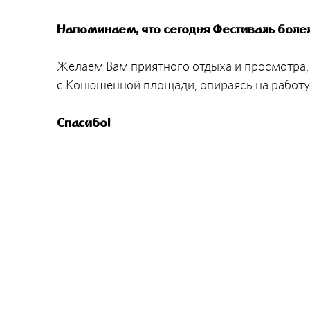
Напоминаем, что сегодня Фестиваль боле
Желаем Вам приятного отдыха и просмотра,
с Конюшенной площади, опираясь на работу
Спасибо!