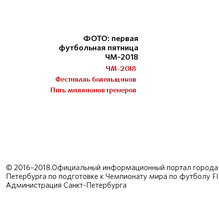
ФОТО: первая
футбольная пятница
ЧМ-2018
ЧМ-2018
Фестиваль болельщиков
Пять миллионов тренеров
© 2016–2018.Официальный информационный портал города-
Петербурга по подготовке к Чемпионату мира по футболу F
Администрация Санкт-Петербурга