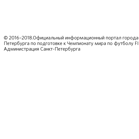
© 2016–2018.Официальный информационный портал города-
Петербурга по подготовке к Чемпионату мира по футболу F
Администрация Санкт-Петербурга