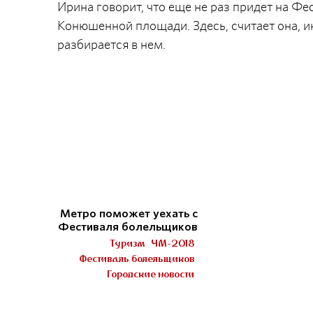
Ирина говорит, что еще не раз придет на Фе
Конюшенной площади. Здесь, считает она, и
разбирается в нем.
Метро поможет уехать с
Фестиваля болельщиков
Туризм
ЧМ-2018
Фестиваль болельщиков
Городские новости